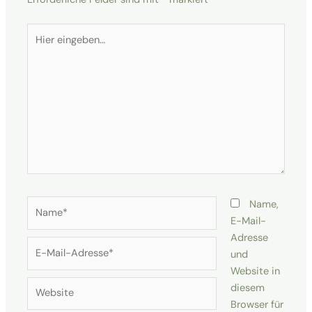
Hier
eingeben…
Name*
Name,
E-Mail-
Adresse
E-
und
Mail-
Website in
Adresse*
Website
diesem
Browser für