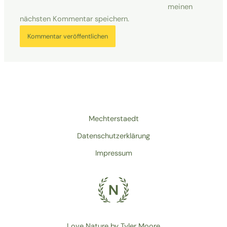
meinen
nächsten Kommentar speichern.
Mechterstaedt
Datenschutzerklärung
Impressum
Love Nature by Tyler Moore