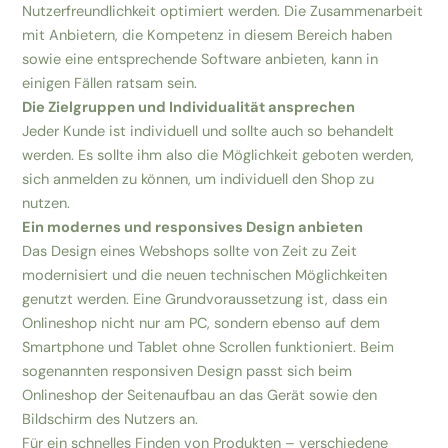
Nutzerfreundlichkeit optimiert werden. Die Zusammenarbeit
mit Anbietern, die Kompetenz in diesem Bereich haben
sowie eine entsprechende Software anbieten, kann in
einigen Fällen ratsam sein.
Die Zielgruppen und Individualität ansprechen
Jeder Kunde ist individuell und sollte auch so behandelt
werden. Es sollte ihm also die Möglichkeit geboten werden,
sich anmelden zu können, um individuell den Shop zu
nutzen.
Ein modernes und responsives Design anbieten
Das Design eines Webshops sollte von Zeit zu Zeit
modernisiert und die neuen technischen Möglichkeiten
genutzt werden. Eine Grundvoraussetzung ist, dass ein
Onlineshop nicht nur am PC, sondern ebenso auf dem
Smartphone und Tablet ohne Scrollen funktioniert. Beim
sogenannten responsiven Design passt sich beim
Onlineshop der Seitenaufbau an das Gerät sowie den
Bildschirm des Nutzers an.
Für ein schnelles Finden von Produkten – verschiedene