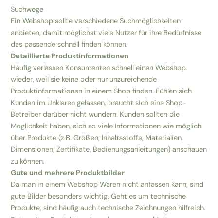
Suchwege
Ein Webshop sollte verschiedene Suchmöglichkeiten
anbieten, damit möglichst viele Nutzer für ihre Bedürfnisse
das passende schnell finden können.
Detaillierte Produktinformationen
Häufig verlassen Konsumenten schnell einen Webshop
wieder, weil sie keine oder nur unzureichende
Produktinformationen in einem Shop finden. Fühlen sich
Kunden im Unklaren gelassen, braucht sich eine Shop-
Betreiber darüber nicht wundern. Kunden sollten die
Möglichkeit haben, sich so viele Informationen wie möglich
über Produkte (z.B. Größen, Inhaltsstoffe, Materialien,
Dimensionen, Zertifikate, Bedienungsanleitungen) anschauen
zu können.
Gute und mehrere Produktbilder
Da man in einem Webshop Waren nicht anfassen kann, sind
gute Bilder besonders wichtig. Geht es um technische
Produkte, sind häufig auch technische Zeichnungen hilfreich.