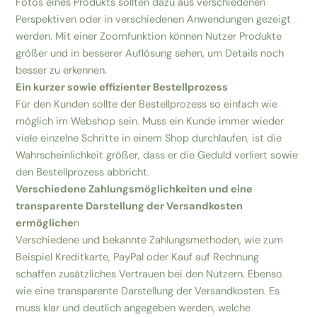
Fotos eines Produkts sollten dazu aus verschiedenen
Perspektiven oder in verschiedenen Anwendungen gezeigt
werden. Mit einer Zoomfunktion können Nutzer Produkte
größer und in besserer Auflösung sehen, um Details noch
besser zu erkennen.
Ein kurzer sowie effizienter Bestellprozess
Für den Kunden sollte der Bestellprozess so einfach wie
möglich im Webshop sein. Muss ein Kunde immer wieder
viele einzelne Schritte in einem Shop durchlaufen, ist die
Wahrscheinlichkeit größer, dass er die Geduld verliert sowie
den Bestellprozess abbricht.
Verschiedene Zahlungsmöglichkeiten und eine
transparente Darstellung der Versandkosten
ermögliche
n
Verschiedene und bekannte Zahlungsmethoden, wie zum
Beispiel Kreditkarte, PayPal oder Kauf auf Rechnung
schaffen zusätzliches Vertrauen bei den Nutzern. Ebenso
wie eine transparente Darstellung der Versandkosten. Es
muss klar und deutlich angegeben werden, welche