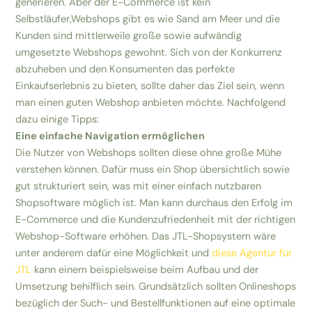
generieren. Aber der E-Commerce ist kein
Selbstläufer,Webshops gibt es wie Sand am Meer und die
Kunden sind mittlerweile große sowie aufwändig
umgesetzte Webshops gewohnt. Sich von der Konkurrenz
abzuheben und den Konsumenten das perfekte
Einkaufserlebnis zu bieten, sollte daher das Ziel sein, wenn
man einen guten Webshop anbieten möchte. Nachfolgend
dazu einige Tipps:
Eine einfache Navigation ermöglichen
Die Nutzer von Webshops sollten diese ohne große Mühe
verstehen können. Dafür muss ein Shop übersichtlich sowie
gut strukturiert sein, was mit einer einfach nutzbaren
Shopsoftware möglich ist. Man kann durchaus den Erfolg im
E-Commerce und die Kundenzufriedenheit mit der richtigen
Webshop-Software erhöhen. Das JTL-Shopsystem wäre
unter anderem dafür eine Möglichkeit und
diese Agentur für
JTL
kann einem beispielsweise beim Aufbau und der
Umsetzung behilflich sein. Grundsätzlich sollten Onlineshops
bezüglich der Such- und Bestellfunktionen auf eine optimale