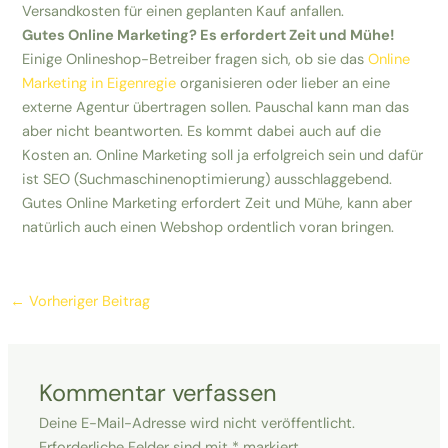
Versandkosten für einen geplanten Kauf anfallen.
Gutes Online Marketing? Es erfordert Zeit und Mühe!
Einige Onlineshop-Betreiber fragen sich, ob sie das
Online
Marketing in Eigenregie
organisieren oder lieber an eine
externe Agentur übertragen sollen. Pauschal kann man das
aber nicht beantworten. Es kommt dabei auch auf die
Kosten an. Online Marketing soll ja erfolgreich sein und dafür
ist SEO (Suchmaschinenoptimierung) ausschlaggebend.
Gutes Online Marketing erfordert Zeit und Mühe, kann aber
natürlich auch einen Webshop ordentlich voran bringen.
←
Vorheriger Beitrag
Kommentar verfassen
Deine E-Mail-Adresse wird nicht veröffentlicht.
Erforderliche Felder sind mit
*
markiert