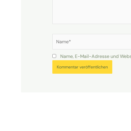
Name*
Name, E-Mail-Adresse und Websi