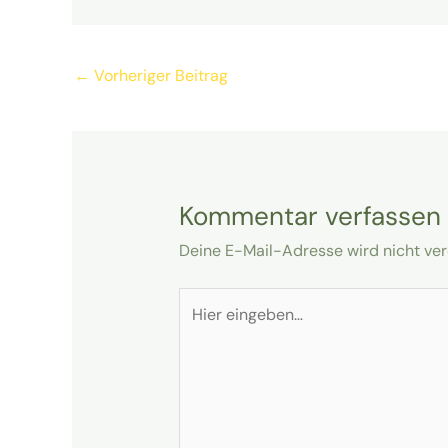
←
Vorheriger Beitrag
Kommentar verfassen
Deine E-Mail-Adresse wird nicht verö
Hier
eingeben…