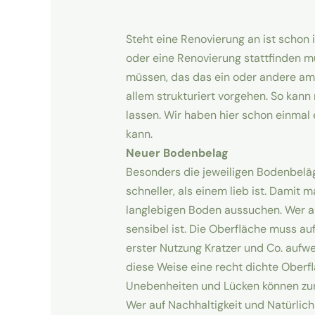
Steht eine Renovierung an ist schon
oder eine Renovierung stattfinden m
müssen, das das ein oder andere am 
allem strukturiert vorgehen. So kan
lassen. Wir haben hier schon einmal
kann.
Neuer Bodenbelag
Besonders die jeweiligen Bodenbeläg
schneller, als einem lieb ist. Dami
langlebigen Boden aussuchen. Wer au
sensibel ist. Die Oberfläche muss au
erster Nutzung Kratzer und Co. aufwe
diese Weise eine recht dichte Oberf
Unebenheiten und Lücken können zu
Wer auf Nachhaltigkeit und Natürlich