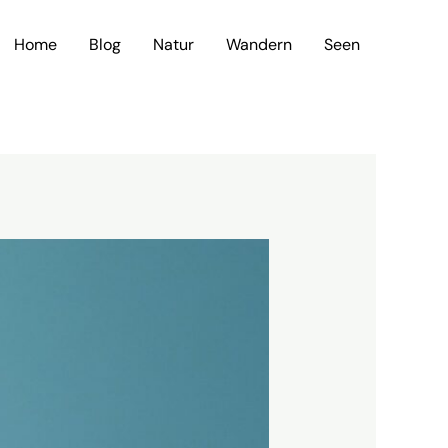
Home
Blog
Natur
Wandern
Seen