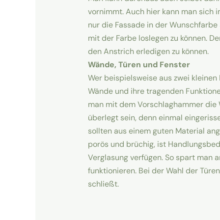
vornimmt. Auch hier kann man sich 
nur die Fassade in der Wunschfarbe
mit der Farbe loslegen zu können. 
den Anstrich erledigen zu können.
Wände, Türen und Fenster
Wer beispielsweise aus zwei kleinen
Wände und ihre tragenden Funktione
man mit dem Vorschlaghammer die W
überlegt sein, denn einmal eingeriss
sollten aus einem guten Material an
porös und brüchig, ist Handlungsbeda
Verglasung verfügen. So spart man 
funktionieren. Bei der Wahl der Tür
schließt.