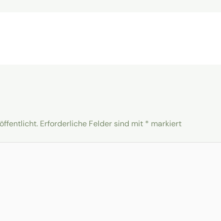
ffentlicht.
Erforderliche Felder sind mit
*
markiert