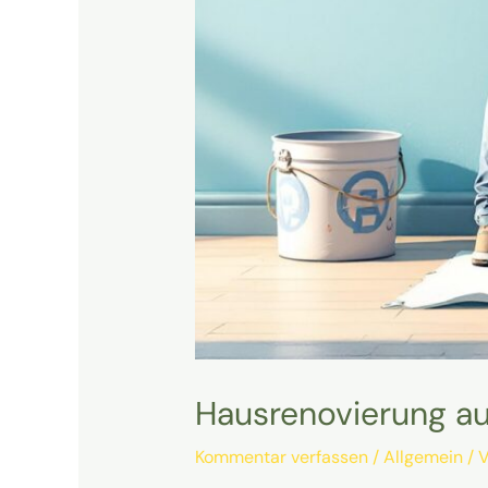
Hausrenovierung auf
Kommentar verfassen
/
Allgemein
/ 