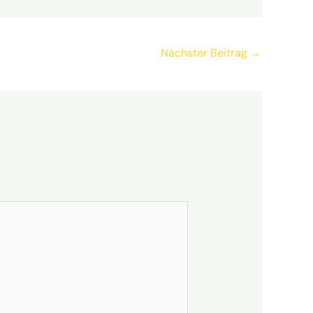
Nächster Beitrag
→